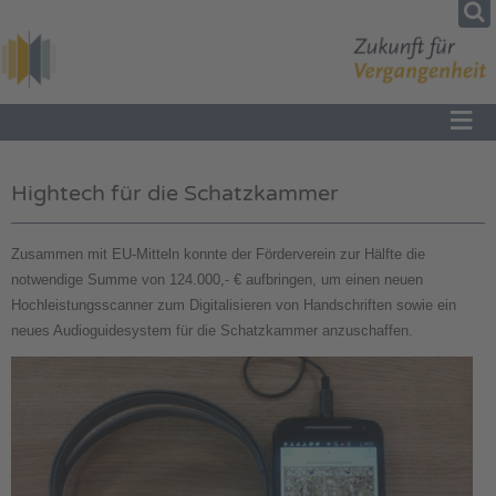
≡
Hightech für die Schatzkammer
Zusammen mit EU-Mitteln konnte der Förderverein zur Hälfte die
notwendige Summe von 124.000,- € aufbringen, um einen neuen
Hochleistungsscanner zum Digitalisieren von Handschriften sowie ein
neues Audioguidesystem für die Schatzkammer anzuschaffen.