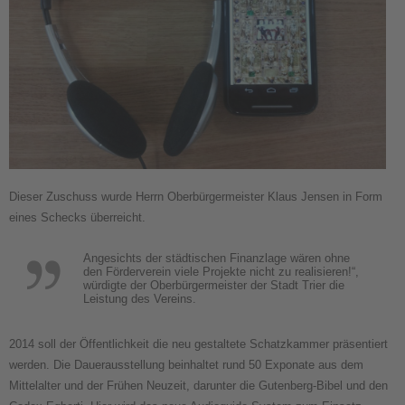
Dieser Zuschuss wurde Herrn Oberbürgermeister Klaus Jensen in Form
eines Schecks überreicht.
Angesichts der städtischen Finanzlage wären ohne
den Förderverein viele Projekte nicht zu realisieren!“,
würdigte der Oberbürgermeister der Stadt Trier die
Leistung des Vereins.
2014 soll der Öffentlichkeit die neu gestaltete Schatzkammer präsentiert
werden. Die Dauerausstellung beinhaltet rund 50 Exponate aus dem
Mittelalter und der Frühen Neuzeit, darunter die Gutenberg-Bibel und den