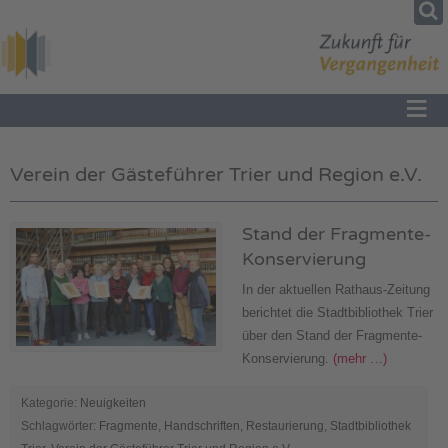
≡
Verein der Gästeführer Trier und Region e.V.
Stand der Fragmente-
Konservierung
In der aktuellen Rathaus-Zeitung
berichtet die Stadtbibliothek Trier
über den Stand der Fragmente-
Konservierung.
(mehr …)
Kategorie:
Neuigkeiten
Schlagwörter:
Fragmente
,
Handschriften
,
Restaurierung
,
Stadtbibliothek